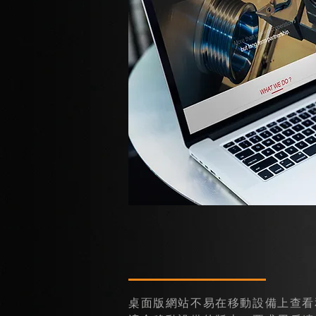
桌面版網站不易在移動設備上查看